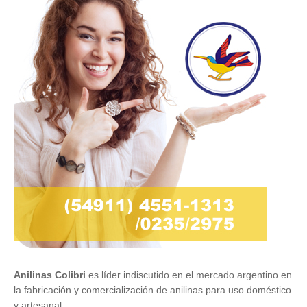
Anilinas Colibri
es líder indiscutido en el mercado argentino en
la fabricación y comercialización de anilinas para uso doméstico
y artesanal.