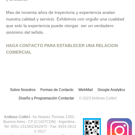
Mas de noventa años de trayectoria y experiencia avalan
nuestra calidad y servicio. Exhibimos con orgullo una cualidad
que solo la experiencia puede otorgar: ser un verdadero
sinónimo del teñido.
HAGA CONTACTO PARA ESTABLECER UNA RELACION
COMERCIAL
Sobre Nosotros
Formas de Contacto
WebMail
Google Analytics
Diseño y Programación Contactar
© 2023 Anilinas Colibrí
Anilinas Colibrí
- Av. Alvarez Thomas 1350 -
Buenos Aires - CP (C1427CDN) - Argentina -
Tel. 4551-1313/0235/2975 - Fax: 4554-2612
© 2017