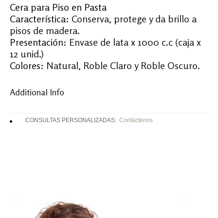
Cera para Piso en Pasta
Característica:
Conserva, protege y da brillo a
pisos de madera.
Presentación:
Envase de lata x 1000 c.c (caja x
12 unid.)
Colores
: Natural, Roble Claro y Roble Oscuro.
Additional Info
CONSULTAS PERSONALIZADAS:
Contáctenos