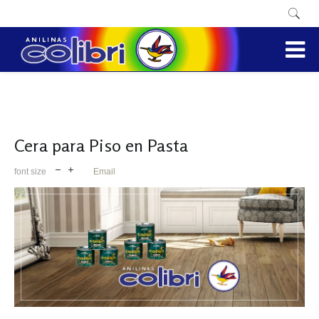
Cera para Piso en Pasta
font size
Email